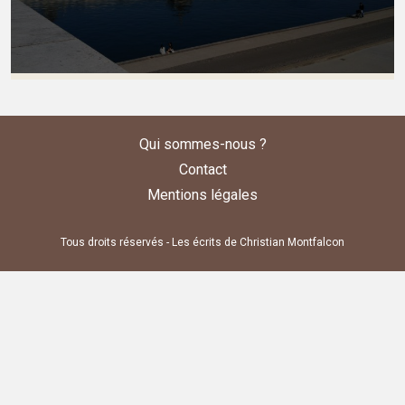
Qui sommes-nous ?
Contact
Mentions légales
Tous droits réservés - Les écrits de Christian Montfalcon