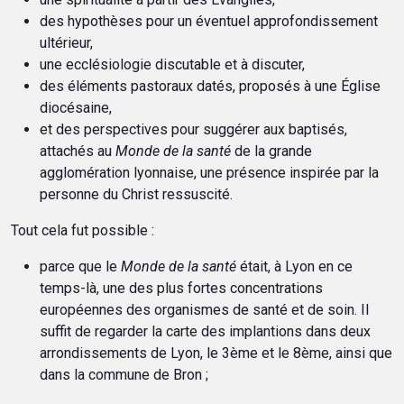
des hypothèses pour un éventuel approfondissement
ultérieur,
une ecclésiologie discutable et à discuter,
des éléments pastoraux datés, proposés à une Église
diocésaine,
et des perspectives pour suggérer aux baptisés,
attachés au
Monde de la santé
de la grande
agglomération lyonnaise, une présence inspirée par la
personne du Christ ressuscité.
Tout cela fut possible :
parce que le
Monde de la santé
était, à Lyon en ce
temps-là, une des plus fortes concentrations
européennes des organismes de santé et de soin. Il
suffit de regarder la carte des implantions dans deux
arrondissements de Lyon, le 3ème et le 8ème, ainsi que
dans la commune de Bron ;