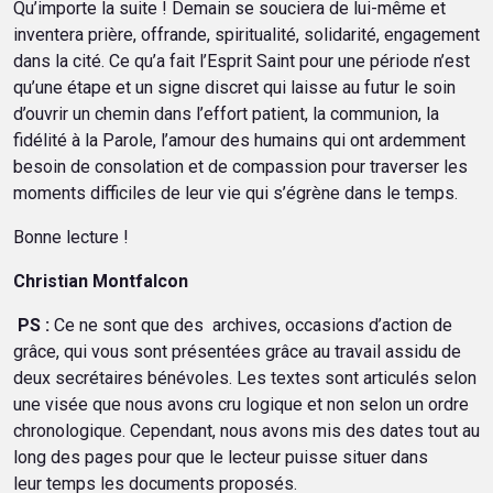
Qu’importe la suite ! Demain se souciera de lui-même et
inventera prière, offrande, spiritualité, solidarité, engagement
dans la cité. Ce qu’a fait l’Esprit Saint pour une période n’est
qu’une étape et un signe discret qui laisse au futur le soin
d’ouvrir un chemin dans l’effort patient, la communion, la
fidélité à la Parole, l’amour des humains qui ont ardemment
besoin de consolation et de compassion pour traverser les
moments difficiles de leur vie qui s’égrène dans le temps.
Bonne lecture !
Christian Montfalcon
PS :
Ce ne sont que des archives, occasions d’action de
grâce, qui vous sont présentées grâce au travail assidu de
deux secrétaires bénévoles. Les textes sont articulés selon
une visée que nous avons cru logique et non selon un ordre
chronologique. Cependant, nous avons mis des dates tout au
long des pages pour que le lecteur puisse situer dans
leur temps les documents proposés.