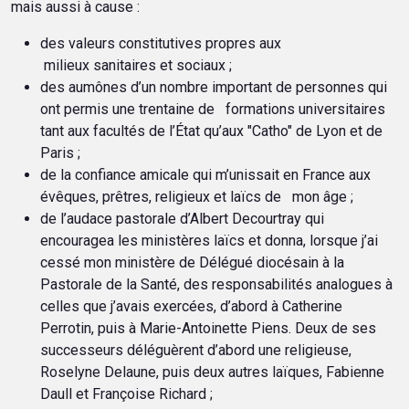
mais aussi à cause :
des valeurs constitutives propres aux
milieux sanitaires et sociaux ;
des aumônes d’un nombre important de personnes qui
ont permis une trentaine de formations universitaires
tant aux facultés de l’État qu’aux "Catho" de Lyon et de
Paris ;
de la confiance amicale qui m’unissait en France aux
évêques, prêtres, religieux et laïcs de mon âge ;
de l’audace pastorale d’Albert Decourtray qui
encouragea les ministères laïcs et donna, lorsque j’ai
cessé mon ministère de Délégué diocésain à la
Pastorale de la Santé, des responsabilités analogues à
celles que j’avais exercées, d’abord à Catherine
Perrotin, puis à Marie-Antoinette Piens. Deux de ses
successeurs déléguèrent d’abord une religieuse,
Roselyne Delaune, puis deux autres laïques, Fabienne
Daull et Françoise Richard ;