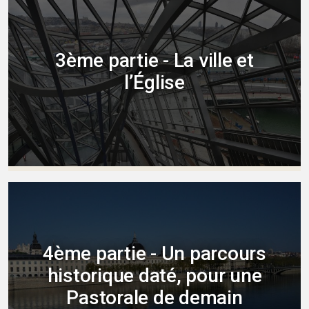
3ème partie - La ville et
l’Église
4ème partie - Un parcours
historique daté, pour une
Pastorale de demain