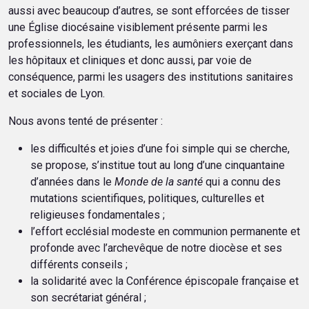
aussi avec beaucoup d’autres, se sont efforcées de tisser
une Église diocésaine visiblement présente parmi les
professionnels, les étudiants, les aumôniers exerçant dans
les hôpitaux et cliniques et donc aussi, par voie de
conséquence, parmi les usagers des institutions sanitaires
et sociales de Lyon.
Nous avons tenté de présenter :
les difficultés et joies d’une foi simple qui se cherche,
se propose, s’institue tout au long d’une cinquantaine
d’années dans le
Monde de la santé
qui a connu des
mutations scientifiques, politiques, culturelles et
religieuses fondamentales ;
l’effort ecclésial modeste en communion permanente et
profonde avec l’archevêque de notre diocèse et ses
différents conseils ;
la solidarité avec la Conférence épiscopale française et
son secrétariat général ;