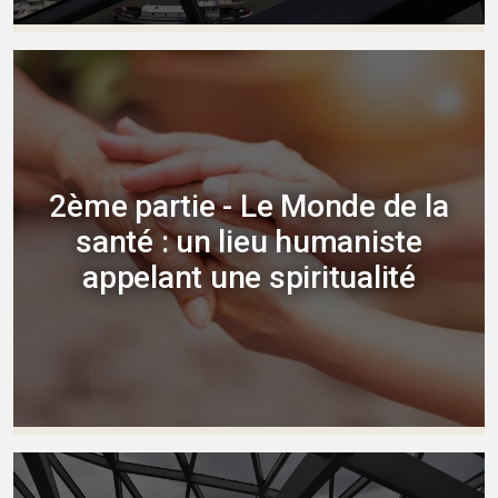
2ème partie - Le Monde de la
santé : un lieu humaniste
appelant une spiritualité