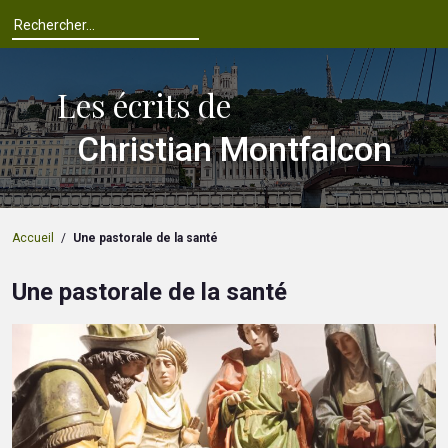
Les écrits de
Christian Montfalcon
Accueil
/
Une pastorale de la santé
Une pastorale de la santé