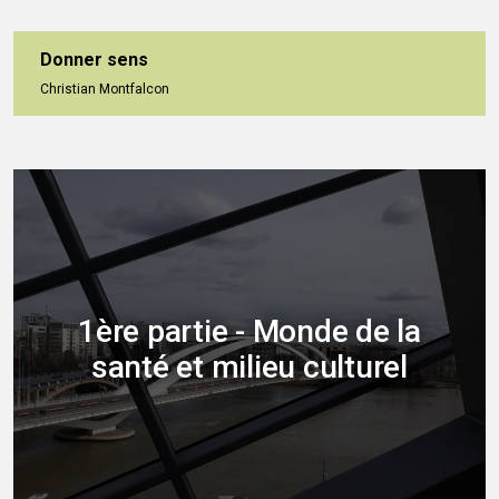
Donner sens
Christian Montfalcon
1ère partie - Monde de la
santé et milieu culturel