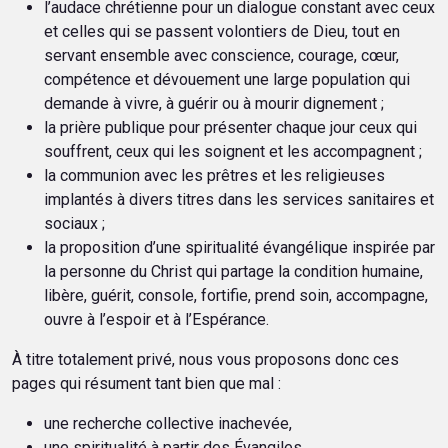
l’audace chrétienne pour un dialogue constant avec ceux
et celles qui se passent volontiers de Dieu, tout en
servant ensemble avec conscience, courage, cœur,
compétence et dévouement une large population qui
demande à vivre, à guérir ou à mourir dignement ;
la prière publique pour présenter chaque jour ceux qui
souffrent, ceux qui les soignent et les accompagnent ;
la communion avec les prêtres et les religieuses
implantés à divers titres dans les services sanitaires et
sociaux ;
la proposition d’une spiritualité évangélique inspirée par
la personne du Christ qui partage la condition humaine,
libère, guérit, console, fortifie, prend soin, accompagne,
ouvre à l’espoir et à l’Espérance.
À titre totalement privé, nous vous proposons donc ces
pages qui résument tant bien que mal :
une recherche collective inachevée,
une spiritualité à partir des Évangiles,