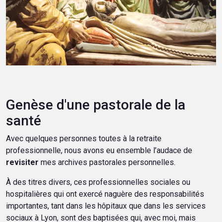
Genèse d'une pastorale de la
santé
Avec quelques personnes toutes à la retraite
professionnelle, nous avons eu ensemble l’audace de
revisiter
mes archives pastorales personnelles.
À des titres divers, ces professionnelles sociales ou
hospitalières qui ont exercé naguère des responsabilités
importantes, tant dans les hôpitaux que dans les services
sociaux à Lyon, sont des baptisées qui, avec moi, mais