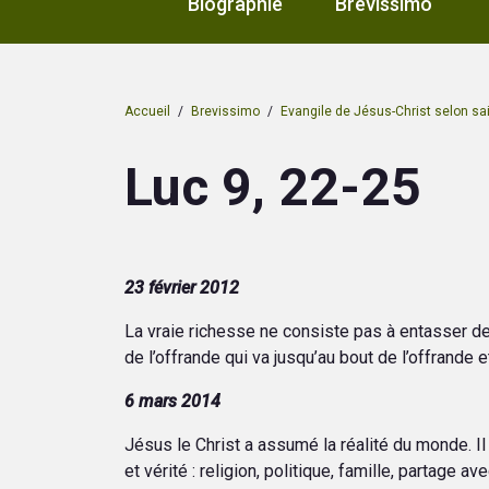
Biographie
Brevissimo
Accueil
/
Brevissimo
/
Evangile de Jésus-Christ selon sa
Luc 9, 22-25
23 février 2012
La vraie richesse ne consiste pas à entasser de l
de l’offrande qui va jusqu’au bout de l’offrande e
6 mars 2014
Jésus le Christ a assumé la réalité du monde. Il 
et vérité : religion, politique, famille, partage 