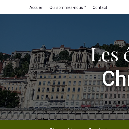
Accueil
Qui sommes-nous ?
Contact
Les 
Ch