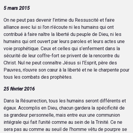
5 mars 2015
On ne peut pas devenir l’intime du Ressuscité et faire
alliance avec lui si l’on n’écoute ni les humains qui ont
contribué à faire naître la liberté du peuple de Dieu, ni les
humains qui ont ouvert par leurs paroles et leurs actes une
voie prophétique. Ceux et celles qui s’enferment dans la
sécurité de leur coffre-fort se privent de la rencontre du
Christ. Nul ne peut connaître Jésus si l’Esprit, père des
Pauvres, n’ouvre son cœur à la liberté et ne le charpente pour
tous les combats des prophètes.
25 février 2016
Dans la Résurrection, tous les humains seront différents et
égaux. Accomplis en Dieu, chacun gardera la spécificité de
sa grandeur personnelle, mais entre eux une communion
intégrale qui fait l’unité comme au sein de la Trinité. Ce ne
sera pas au comme au seuil de l’homme vêtu de pourpre se