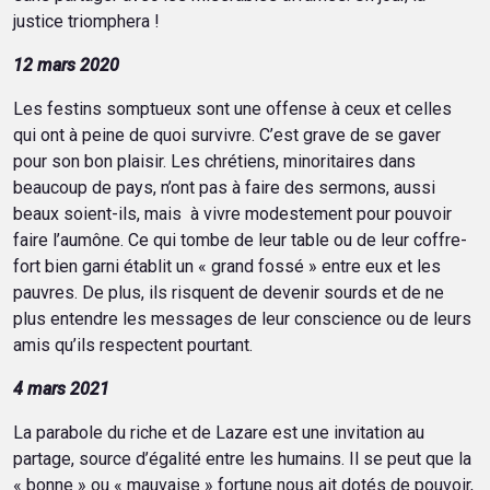
justice triomphera !
12 mars 2020
Les festins somptueux sont une offense à ceux et celles
qui ont à peine de quoi survivre. C’est grave de se gaver
pour son bon plaisir. Les chrétiens, minoritaires dans
beaucoup de pays, n’ont pas à faire des sermons, aussi
beaux soient-ils, mais à vivre modestement pour pouvoir
faire l’aumône. Ce qui tombe de leur table ou de leur coffre-
fort bien garni établit un « grand fossé » entre eux et les
pauvres. De plus, ils risquent de devenir sourds et de ne
plus entendre les messages de leur conscience ou de leurs
amis qu’ils respectent pourtant.
4 mars 2021
La parabole du riche et de Lazare est une invitation au
partage, source d’égalité entre les humains. Il se peut que la
« bonne » ou « mauvaise » fortune nous ait dotés de pouvoir,