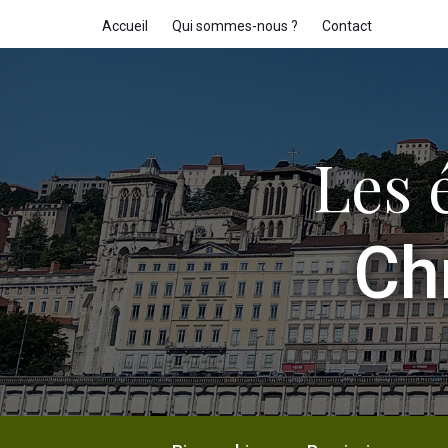
Accueil
Qui sommes-nous ?
Contact
Les 
Ch