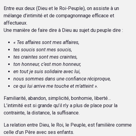
Entre eux deux (Dieu et le Roi-Peuple), on assiste à un
mélange d’intimité et de compagnonnage efficace et
affectueux.
Une manière de faire dire à Dieu au sujet du peuple dire :
« Tes affaires sont mes affaires,
tes soucis sont mes soucis,
tes craintes sont mes craintes,
ton honneur, c’est mon honneur,
en tout je suis solidaire avec lui,
nous sommes dans une confiance réciproque,
ce qui lui arrive me touche et m’atteint ».
Familiarité, abandon, simplicité, bonhomie, liberté…
L’intimité est si grande qu’il n’y a plus de place pour la
contrainte, la distance, la suffisance.
La relation entre Dieu, le Roi, le Peuple, est familière comme
celle d’un Père avec ses enfants.