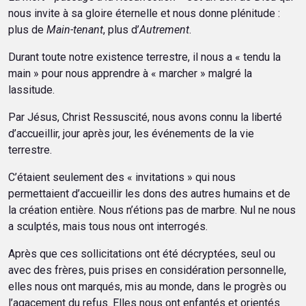
nous invite à sa gloire éternelle et nous donne plénitude :
plus de
Main-tenant
, plus d’
Autrement
.
Durant toute notre existence terrestre, il nous a « tendu la
main » pour nous apprendre à « marcher » malgré la
lassitude.
Par Jésus, Christ Ressuscité, nous avons connu la liberté
d’accueillir, jour après jour, les événements de la vie
terrestre.
C’étaient seulement des « invitations » qui nous
permettaient d’accueillir les dons des autres humains et de
la création entière. Nous n’étions pas de marbre. Nul ne nous
a sculptés, mais tous nous ont interrogés.
Après que ces sollicitations ont été décryptées, seul ou
avec des frères, puis prises en considération personnelle,
elles nous ont marqués, mis au monde, dans le progrès ou
l’agacement du refus. Elles nous ont enfantés et orientés