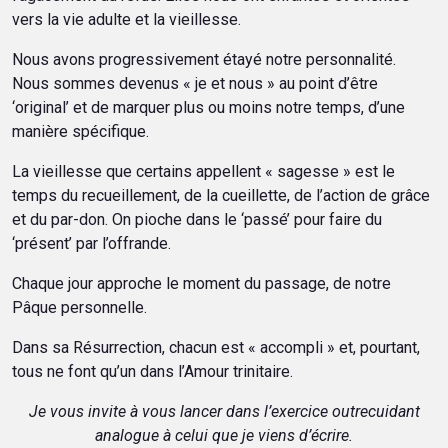
vers la vie adulte et la vieillesse.
Nous avons progressivement étayé notre personnalité.
Nous sommes devenus « je et nous » au point d’être
‘original’ et de marquer plus ou moins notre temps, d’une
manière spécifique.
La vieillesse que certains appellent « sagesse » est le
temps du recueillement, de la cueillette, de l’action de grâce
et du par-don. On pioche dans le ‘passé’ pour faire du
‘présent’ par l’offrande.
Chaque jour approche le moment du passage, de notre
Pâque personnelle.
Dans sa Résurrection, chacun est « accompli » et, pourtant,
tous ne font qu’un dans l’Amour trinitaire.
Je vous invite à vous lancer dans l’exercice outrecuidant
analogue à celui que je viens d’écrire.