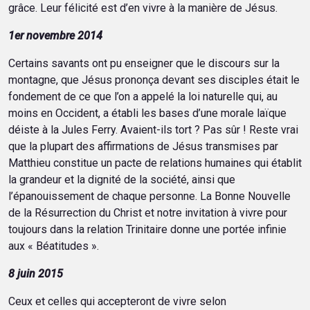
grâce. Leur félicité est d’en vivre à la manière de Jésus.
1er novembre 2014
Certains savants ont pu enseigner que le discours sur la
montagne, que Jésus prononça devant ses disciples était le
fondement de ce que l’on a appelé la loi naturelle qui, au
moins en Occident, a établi les bases d’une morale laïque
déiste à la Jules Ferry. Avaient-ils tort ? Pas sûr ! Reste vrai
que la plupart des affirmations de Jésus transmises par
Matthieu constitue un pacte de relations humaines qui établit
la grandeur et la dignité de la société, ainsi que
l’épanouissement de chaque personne. La Bonne Nouvelle
de la Résurrection du Christ et notre invitation à vivre pour
toujours dans la relation Trinitaire donne une portée infinie
aux « Béatitudes ».
8 juin 2015
Ceux et celles qui accepteront de vivre selon