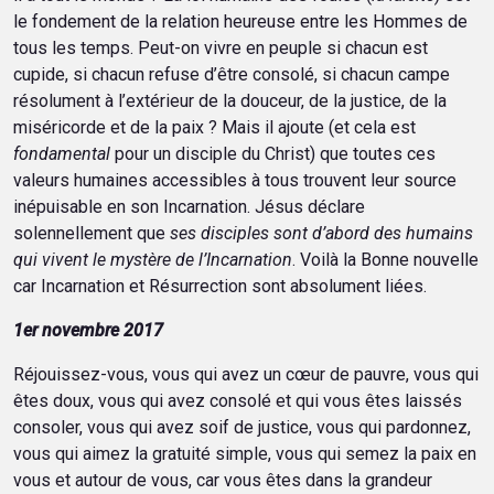
le fondement de la relation heureuse entre les Hommes de
tous les temps. Peut-on vivre en peuple si chacun est
cupide, si chacun refuse d’être consolé, si chacun campe
résolument à l’extérieur de la douceur, de la justice, de la
miséricorde et de la paix ? Mais il ajoute (et cela est
fondamental
pour un disciple du Christ) que toutes ces
valeurs humaines accessibles à tous trouvent leur source
inépuisable en son Incarnation. Jésus déclare
solennellement que
ses disciples sont d’abord des humains
qui vivent le mystère de l’Incarnation
. Voilà la Bonne nouvelle
car Incarnation et Résurrection sont absolument liées.
1er novembre 2017
Réjouissez-vous, vous qui avez un cœur de pauvre, vous qui
êtes doux, vous qui avez consolé et qui vous êtes laissés
consoler, vous qui avez soif de justice, vous qui pardonnez,
vous qui aimez la gratuité simple, vous qui semez la paix en
vous et autour de vous, car vous êtes dans la grandeur