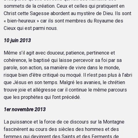
sommets de la création. Ceux et celles qui pratiquent en
Christ cette Sagesse abordent au mystère de Dieu. Ils sont
« bien-heureux » car ils sont membres du Royaume des
Cieux qui est parmi nous.
10 juin 2013
Même s’il agit avec douceur, patience, pertinence et
cohérence, le baptisé qui laisse percevoir sa foi par sa
parole, son action, sa manière de vivre dans le monde,
risque bien d’être critiqué ou moqué. Il n’est pas plus à l’abri
que Jésus en son temps. Malgré les avanies, le chrétien
trouve joie et allégresse car il continue le même parcours
que les prophètes qui l’ont précédé.
1er novembre 2013
La puissance et la force de ce discours sur la Montagne
fascinèrent au cours des siècles des hommes et des
femmes qui devinrent des Saints et des Ferments de