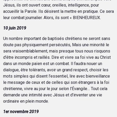
Jésus, ils ont ouvert cœur, oreilles, intelligence, pour
accueillir la Parole. Ils désirent la mettre en pratique. Ce sera
leur combat journalier. Alors, ils sont « BIENHEUREUX.
10 juin 2019
Un nombre important de baptisés chrétiens ne seront sans
doute pas physiquement persécutés, Mais une minorité le
sera vraisemblablement, mais presque tous nous risquons
d’être incompris et raillés. Dire et vivre sa foi vive au Christ
dans un monde païen est un combat. Il faudra nouer un
dialogue, être tolérants, avoir un grand respect, choisir les
mots simples qui disent l’essentiel, lire avec bienveillance
le message de ceux et de celles qui son étrangers à la foi
chrétienne, vivre au jour le jour selon l’Évangile… Tout cela
demande une intimité avec Jésus et d’inventer une vie
ordinaire en plein monde.
1er novembre 2019