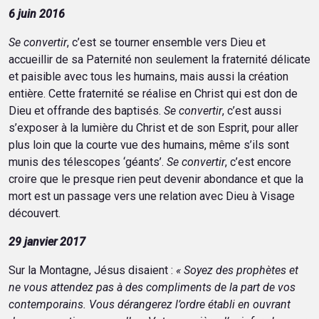
6 juin 2016
Se convertir
, c’est se tourner ensemble vers Dieu et
accueillir de sa Paternité non seulement la fraternité délicate
et paisible avec tous les humains, mais aussi la création
entière. Cette fraternité se réalise en Christ qui est don de
Dieu et offrande des baptisés.
Se convertir
, c’est aussi
s’exposer à la lumière du Christ et de son Esprit, pour aller
plus loin que la courte vue des humains, même s’ils sont
munis des télescopes ‘géants’.
Se convertir
, c’est encore
croire que le presque rien peut devenir abondance et que la
mort est un passage vers une relation avec Dieu à Visage
découvert.
29 janvier 2017
Sur la Montagne, Jésus disaient :
« Soyez des prophètes et
ne vous attendez pas à des compliments de la part de vos
contemporains. Vous dérangerez l’ordre établi en ouvrant