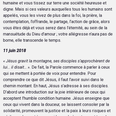
humaine et vous tissez sur terre une société heureuse et
digne. Mais si ces valeurs auxquelles tous les humains sont
appelés, vous les vivez de plus dans la foi, la prière, la
contemplation, l’offrande, le partage, l’action de grâce, alors
vous êtes déjà et vous serez dans l’éternité, au sein de la
mansuétude du Dieu d’amour ; votre allégresse n’aura pas de
borne, elle transcende le temps.
11 juin 2018
« Jésus gravit la montagne, ses disciples s’approchèrent de
lui… il disait… ».
De fait, la Parole commence à parler à ceux
qui se mettent à portée de voix pour entendre. Pour
comprendre ce que dit Jésus, il faut l’avoir suivi dans le
chemin montant. En haut, Jésus s’adresse à ses disciples.
D’abord une introduction sur la joie intérieure de ceux qui
acceptent l’humble condition humaine. Jésus enseigne que
ceux qui vivent dans la douceur, se laissent consoler par la
solidarité, promeuvent la justice et la paix à leurs risques et